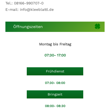
Tel.: 08166-990707-0
E-mail: info@kleeblattl.de
Öffnungszeiten
Montag bis Freitag
07:30- 17:00
Frühdienst
07:30- 08:00
Bringzeit
08:00- 08:30