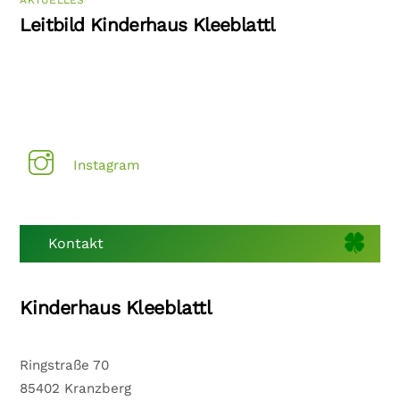
AKTUELLES
Leitbild Kinderhaus Kleeblattl
Instagram
Kontakt
Kinderhaus Kleeblattl
Ringstraße 70
85402 Kranzberg