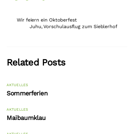
Wir feiern ein Oktoberfest
Juhu, Vorschulausflug zum Sieblerhof
Related Posts
AKTUELLES
Sommerferien
AKTUELLES
Maibaumklau