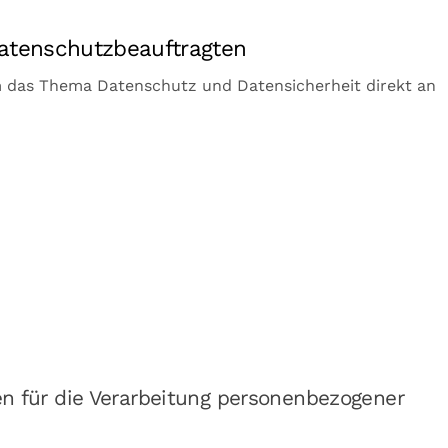
enschutzbeauftragten
um das Thema Datenschutz und Datensicherheit direkt an
für die Verarbeitung personenbezogener