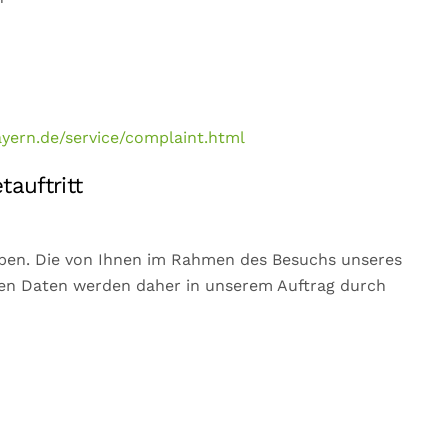
yern.de/service/complaint.html
uftritt
ben. Die von Ihnen im Rahmen des Besuchs unseres
en Daten werden daher in unserem Auftrag durch