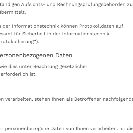
ständigen Aufsichts- und Rechnungsprüfungsbehörden zu
bermittelt.
in der Informationstechnik können Protokolldaten auf
samt für Sicherheit in der Informationstechnik
rotokollierung“).
ersonenbezogenen Daten
wie dies unter Beachtung gesetzlicher
rforderlich ist.
 verarbeiten, stehen Ihnen als Betroffener nachfolgend
ir personenbezogene Daten von Ihnen verarbeiten. Ist di