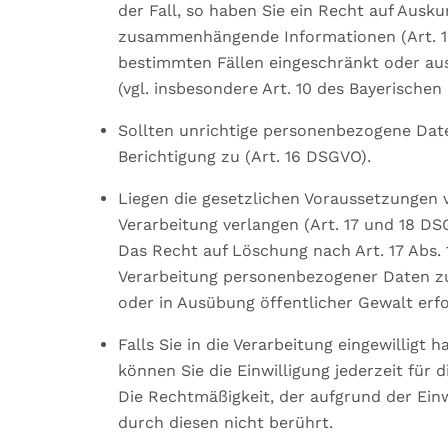
der Fall, so haben Sie ein Recht auf Ausku
zusammenhängende Informationen (Art. 15 
bestimmten Fällen eingeschränkt oder au
(vgl. insbesondere Art. 10 des Bayerisch
Sollten unrichtige personenbezogene Date
Berichtigung zu (Art. 16 DSGVO).
Liegen die gesetzlichen Voraussetzungen 
Verarbeitung verlangen (Art. 17 und 18 DS
Das Recht auf Löschung nach Art. 17 Abs.
Verarbeitung personenbezogener Daten zu
oder in Ausübung öffentlicher Gewalt erford
Falls Sie in die Verarbeitung eingewilligt 
können Sie die Einwilligung jederzeit für 
Die Rechtmäßigkeit, der aufgrund der Einw
durch diesen nicht berührt.