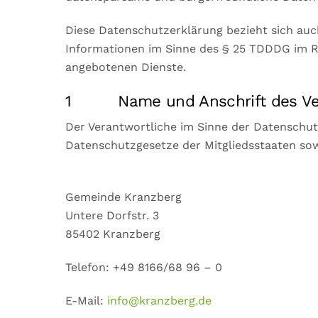
Diese Datenschutzerklärung bezieht sich au
Informationen im Sinne des § 25 TDDDG im Rah
angebotenen Dienste.
1 Name und Anschrift des Ver
Der Verantwortliche im Sinne der Datenschu
Datenschutzgesetze der Mitgliedsstaaten sow
Gemeinde Kranzberg
Untere Dorfstr. 3
85402 Kranzberg
Telefon: +49 8166/68 96 – 0
E-Mail:
info@kranzberg.de