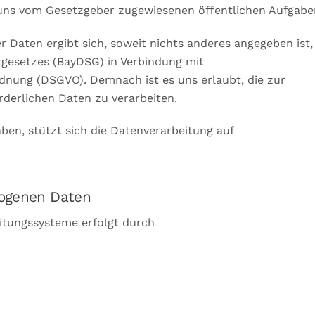
r uns vom Gesetzgeber zugewiesenen öffentlichen Aufgabe
r Daten ergibt sich, soweit nichts anderes angegeben ist,
zgesetzes (BayDSG) in Verbindung mit
ordnung (DSGVO). Demnach ist es uns erlaubt, die zur
rderlichen Daten zu verarbeiten.
haben, stützt sich die Datenverarbeitung auf
genen Daten
itungssysteme erfolgt durch