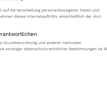
ch auf die Verarbeitung personenbezogener Daten und
men dieses Internetauftritts, einschließlich der dort
antwortlichen
tz-Grundverordnung und anderer nationaler
ie sonstiger datenschutzrechtlicher Bestimmungen ist di