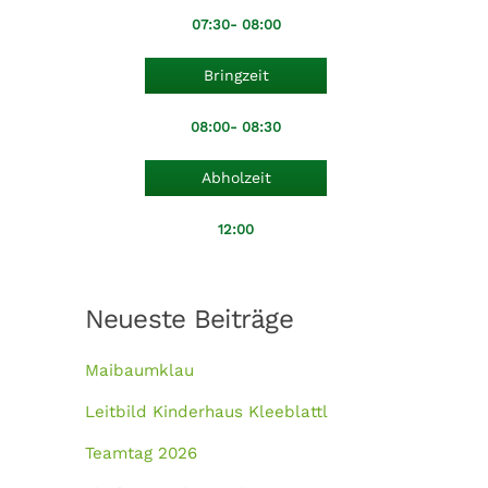
07:30- 08:00
Bringzeit
08:00- 08:30
Abholzeit
12:00
Neueste Beiträge
Maibaumklau
Leitbild Kinderhaus Kleeblattl
Teamtag 2026