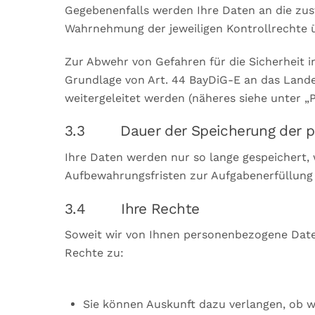
Gegebenenfalls werden Ihre Daten an die zu
Wahrnehmung der jeweiligen Kontrollrechte ü
Zur Abwehr von Gefahren für die Sicherheit 
Grundlage von Art. 44 BayDiG-E an das Lande
weitergeleitet werden (näheres siehe unter „P
3.3 Dauer der Speicherung der p
Ihre Daten werden nur so lange gespeichert, 
Aufbewahrungsfristen zur Aufgabenerfüllung e
3.4 Ihre Rechte
Soweit wir von Ihnen personenbezogene Daten
Rechte zu:
Sie können Auskunft dazu verlangen, ob w