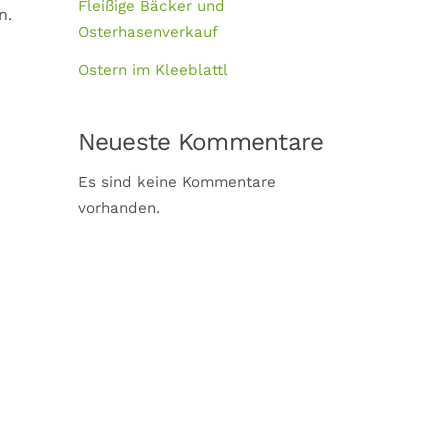
Fleißige Bäcker und
n.
Osterhasenverkauf
Ostern im Kleeblattl
Neueste Kommentare
Es sind keine Kommentare
vorhanden.