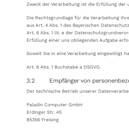
Zweck der Verarbeitung ist die Erfüllung de
Die Rechtsgrundlage für die Verarbeitung Ihre
aus Art. 4 Abs. 1 des Bayerischen Datenschut
Art. 6 Abs. 1 lit. e der Datenschutzgrundver
Erfüllung einer uns obliegenden Aufgabe erfo
Soweit Sie in eine Verarbeitung eingewilligt 
Art. 6 Abs. 1 Buchstabe a DSGVO.
3.2 Empfänger von personenbezo
Der technische Betrieb unserer Datenverarbe
Paladin Computer GmbH
Erdinger Str. 45
85356 Freising