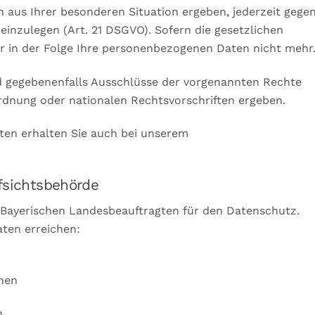
h aus Ihrer besonderen Situation ergeben, jederzeit gege
einzulegen (Art. 21 DSGVO). Sofern die gesetzlichen
ir in der Folge Ihre personenbezogenen Daten nicht mehr
d gegebenenfalls Ausschlüsse der vorgenannten Rechte
dnung oder nationalen Rechtsvorschriften ergeben.
ten erhalten Sie auch bei unserem
sichtsbehörde
 Bayerischen Landesbeauftragten für den Datenschutz.
ten erreichen:
chen
en