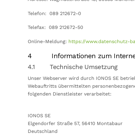
Telefon: 089 212672-0
Telefax: 089 212672-50
Online-Meldung:
https://www.datenschutz-ba
4 Informationen zum Interneta
4.1 Technische Umsetzung
Unser Webserver wird durch IONOS SE betrie
Webauftritts übermittelten personenbezogen
folgenden Dienstleister verarbeitet:
IONOS SE
Elgendorfer Straße 57, 56410 Montabaur
Deutschland